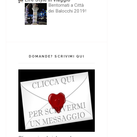
Bentornati a Città
dei Balocchi 2019!
DOMANDE? SCRIVIMI QUI