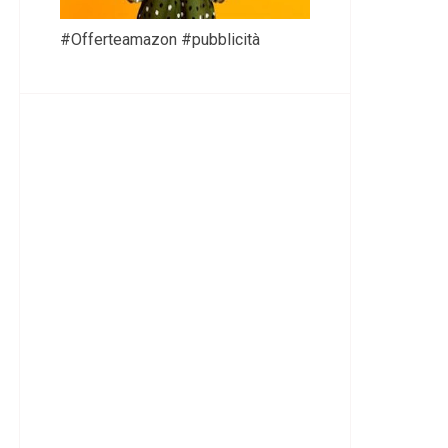
#Offerteamazon #pubblicità