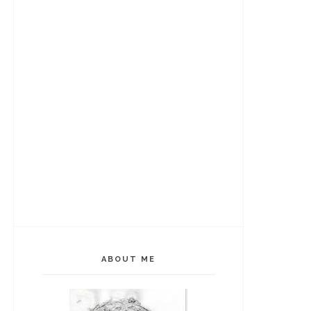
ABOUT ME