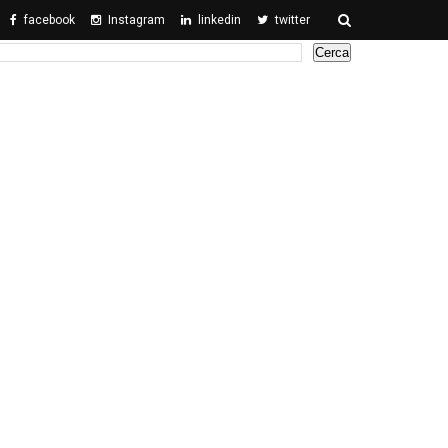
facebook
Instagram
linkedin
twitter