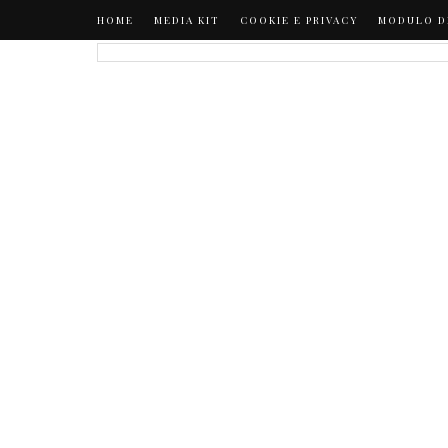
HOME
MEDIA KIT
COOKIE E PRIVACY
MODULO D