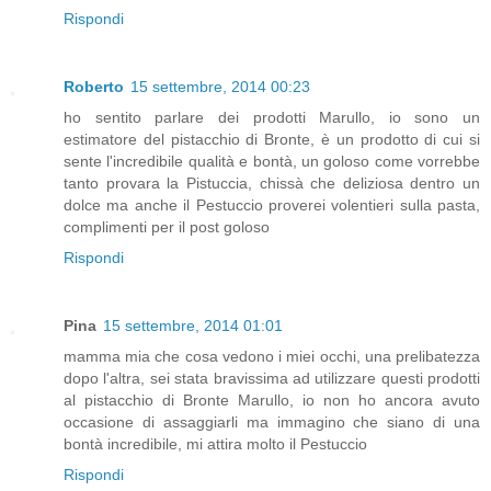
Rispondi
Roberto
15 settembre, 2014 00:23
ho sentito parlare dei prodotti Marullo, io sono un
estimatore del pistacchio di Bronte, è un prodotto di cui si
sente l'incredibile qualità e bontà, un goloso come vorrebbe
tanto provara la Pistuccia, chissà che deliziosa dentro un
dolce ma anche il Pestuccio proverei volentieri sulla pasta,
complimenti per il post goloso
Rispondi
Pina
15 settembre, 2014 01:01
mamma mia che cosa vedono i miei occhi, una prelibatezza
dopo l'altra, sei stata bravissima ad utilizzare questi prodotti
al pistacchio di Bronte Marullo, io non ho ancora avuto
occasione di assaggiarli ma immagino che siano di una
bontà incredibile, mi attira molto il Pestuccio
Rispondi