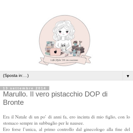
▼
13 settembre 2014
Marullo. Il vero pistacchio DOP di
Bronte
Era il Natale di un po’ di anni fa, ero incinta di mio figlio, con lo
stomaco sempre in subbuglio per le nausee.
Ero forse l’unica, al primo controllo dal ginecologo alla fine del