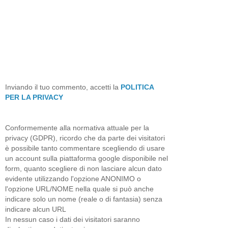
Inviando il tuo commento, accetti la
POLITICA
PER LA PRIVACY
Conformemente alla normativa attuale per la
privacy (GDPR), ricordo che da parte dei visitatori
è possibile tanto commentare scegliendo di usare
un account sulla piattaforma google disponibile nel
form, quanto scegliere di non lasciare alcun dato
evidente utilizzando l'opzione ANONIMO o
l'opzione URL/NOME nella quale si può anche
indicare solo un nome (reale o di fantasia) senza
indicare alcun URL
In nessun caso i dati dei visitatori saranno