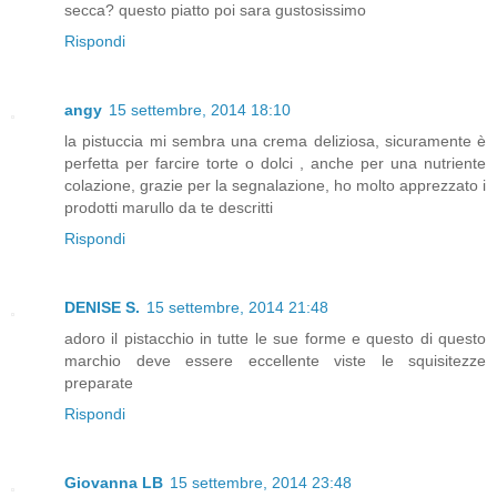
secca? questo piatto poi sara gustosissimo
Rispondi
angy
15 settembre, 2014 18:10
la pistuccia mi sembra una crema deliziosa, sicuramente è
perfetta per farcire torte o dolci , anche per una nutriente
colazione, grazie per la segnalazione, ho molto apprezzato i
prodotti marullo da te descritti
Rispondi
DENISE S.
15 settembre, 2014 21:48
adoro il pistacchio in tutte le sue forme e questo di questo
marchio deve essere eccellente viste le squisitezze
preparate
Rispondi
Giovanna LB
15 settembre, 2014 23:48