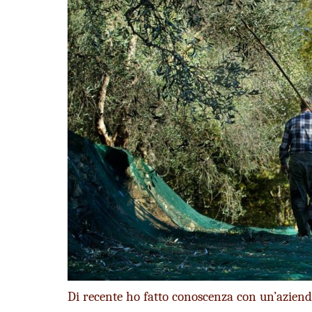
Di recente ho fatto conoscenza con un’azienda