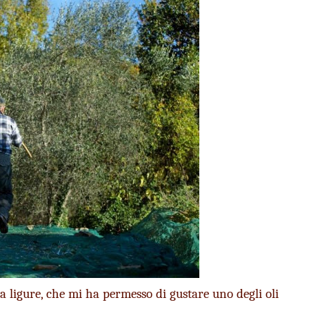
 ligure, che mi ha permesso di gustare uno degli oli 