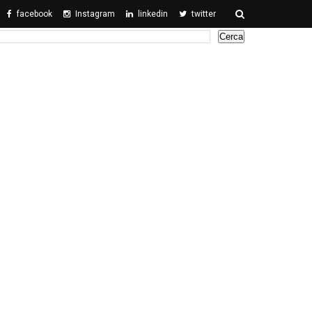
facebook
Instagram
linkedin
twitter