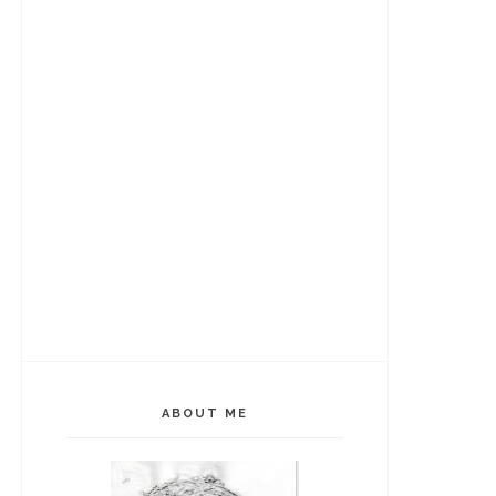
ABOUT ME