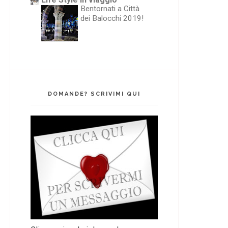
Bentornati a Città
dei Balocchi 2019!
DOMANDE? SCRIVIMI QUI