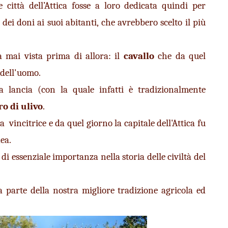
ittà dell’Attica fosse a loro dedicata quindi per 
dei doni ai suoi abitanti, che avrebbero scelto il più 
mai vista prima di allora: il 
cavallo
 che da quel 
 dell'uomo.
 lancia (con la quale infatti è tradizionalmente 
ro di ulivo
.
vincitrice e da quel giorno la capitale dell'Attica fu 
ea.
di essenziale importanza nella storia delle civiltà del 
 parte della nostra migliore tradizione agricola ed 