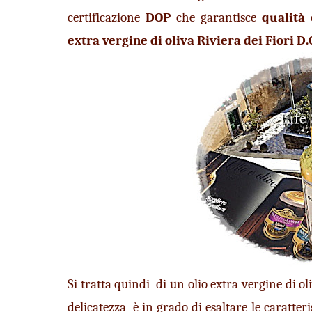
certificazione 
DOP
 che garantisce 
qualità 
extra vergine di oliva Riviera dei Fiori D.
Si tratta quindi  di un olio extra vergine di ol
delicatezza  è in grado di esaltare le caratte