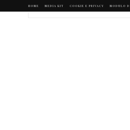
HOME
MEDIA KIT
COOKIE E PRIVACY
MODULO D