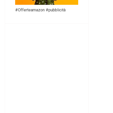
#Offerteamazon #pubblicità