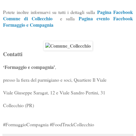
Pagina Facebook
Potete inoltre informarvi su tutti i dettagli sulla
Comune di Collecchio
Pagina evento Facebook
e sulla
Formaggio e Compagnia
Contatti
‘Formaggio e compagnia’
,
presso la fiera del parmigiano e soci,
Quartiere Il Viale
Viale Giuseppe Saragat, 12 e Viale Sandro Pertini, 31
Collecchio (PR)
#FormaggioCompagnia #FoodTruckCollecchio