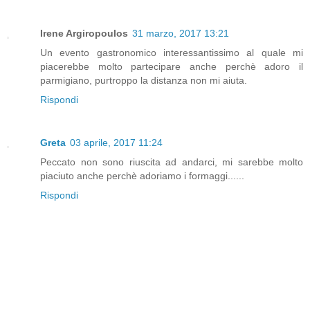
Irene Argiropoulos
31 marzo, 2017 13:21
Un evento gastronomico interessantissimo al quale mi
piacerebbe molto partecipare anche perchè adoro il
parmigiano, purtroppo la distanza non mi aiuta.
Rispondi
Greta
03 aprile, 2017 11:24
Peccato non sono riuscita ad andarci, mi sarebbe molto
piaciuto anche perchè adoriamo i formaggi......
Rispondi