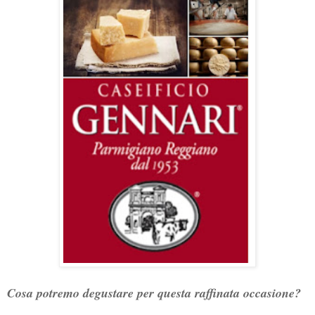
Cosa potremo degustare per questa raffinata occasione?