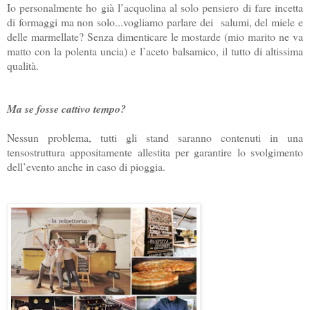
Io personalmente ho già l’acquolina al solo pensiero di fare incetta
di formaggi ma non solo...vogliamo parlare dei salumi, del miele e
delle marmellate? Senza dimenticare le mostarde (mio marito ne va
matto con la polenta uncia) e l’aceto balsamico, il tutto di altissima
qualità.
Ma se fosse cattivo tempo?
Nessun problema, tutti gli stand saranno contenuti in una
tensostruttura appositamente allestita per garantire lo svolgimento
dell’evento anche in caso di pioggia.