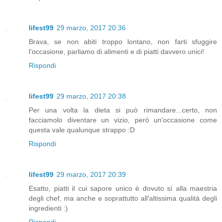
lifest99
29 marzo, 2017 20:36
Brava, se non abiti troppo lontano, non farti sfuggire
l'occasione, parliamo di alimenti e di piatti davvero unici!
Rispondi
lifest99
29 marzo, 2017 20:38
Per una volta la dieta si può rimandare...certo, non
facciamolo diventare un vizio, però un'occasione come
questa vale qualunque strappo :D
Rispondi
lifest99
29 marzo, 2017 20:39
Esatto, piatti il cui sapore unico è dovuto sì alla maestria
degli chef, ma anche e soprattutto all'altissima qualità degli
ingredienti :)