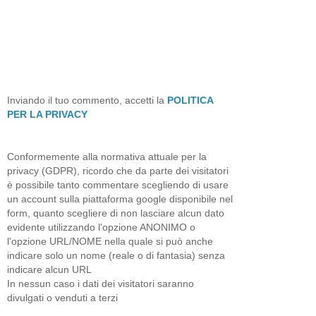
Inviando il tuo commento, accetti la
POLITICA
PER LA PRIVACY
Conformemente alla normativa attuale per la
privacy (GDPR), ricordo che da parte dei visitatori
è possibile tanto commentare scegliendo di usare
un account sulla piattaforma google disponibile nel
form, quanto scegliere di non lasciare alcun dato
evidente utilizzando l'opzione ANONIMO o
l'opzione URL/NOME nella quale si può anche
indicare solo un nome (reale o di fantasia) senza
indicare alcun URL
In nessun caso i dati dei visitatori saranno
divulgati o venduti a terzi