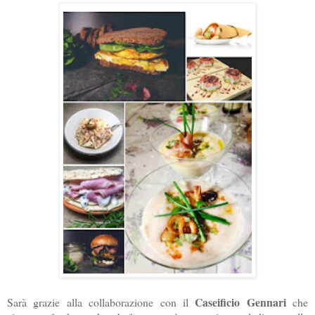
Caseificio Gennari
Sarà grazie alla collaborazione con il
che